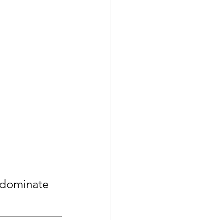
 dominate 