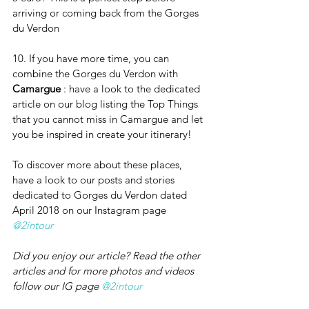
arriving or coming back from the Gorges 
du Verdon
10. If you have more time, you can 
combine the Gorges du Verdon with 
Camargue
 : have a look to the dedicated 
article on our blog listing the Top Things 
that you cannot miss in Camargue and let 
you be inspired in create your itinerary!
To discover more about these places, 
have a look to our posts and stories 
dedicated to Gorges du Verdon dated 
April 2018 on our Instagram page 
@2intour
Did you enjoy our article? Read the other 
articles and for more photos and videos 
follow our IG page 
@2intour