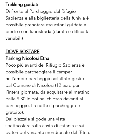
Trekking guidati
Di fronte al Parcheggio del Rifugio 
Sapienza e alla biglietteria della funivia è 
possibile prenotare escursioni guidata a 
piedi o con fuoristrada (durata e difficoltà 
variabili)
DOVE SOSTARE
Parking Nicolosi Etna
Poco più avanti del Rifiugio Sapienza è 
possibile parcheggiare il camper 
nell’ampio parcheggio asfaltato gestito 
dal Comune di Nicolosi (12 euro per 
l’intera giornata, da acquistare al mattino 
dalle 9.30 in poi nel chiosco davanti al 
parcheggio. La notte il parcheggio è 
gratuito).
Dal piazzale si gode una vista 
spettacolare sulla costa di catania e sui 
crateri del versante meridionale dell’Etna.