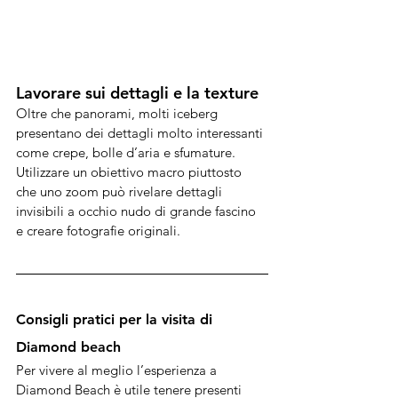
Lavorare sui dettagli e la texture
Oltre che panorami, molti iceberg 
presentano dei dettagli molto interessanti 
come crepe, bolle d’aria e sfumature. 
Utilizzare un obiettivo macro piuttosto 
che uno zoom può rivelare dettagli 
invisibili a occhio nudo di grande fascino 
e creare fotografie originali.
Consigli pratici per la visita di 
Diamond beach
Per vivere al meglio l’esperienza a 
Diamond Beach è utile tenere presenti 