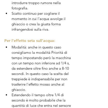
introdurre troppo rumore nella 
fotografia.
Scatto continuo per cogliere il 
momento in cui l’acqua avvolge il 
ghiaccio o crea la giusta forma 
infrangendosi sulla riva.
Per l’effetto seta sull’acqua:
Modalità: anche in questo caso 
consigliamo la modalità Priorità di 
tempo impostando però la macchina 
con un tempo non inferiore ad 1/4 s, 
da estendere oltre fino anche a 8-10 
secondi. In questo caso la scelta del 
treppiede è indispensabile per non 
trasferire l'effetto mosso anche al 
ghiaccio.
Estendendo il tempo oltre 1/4 di 
secondo è molto probabile che la 
quantità di luce che entra nel sensore 