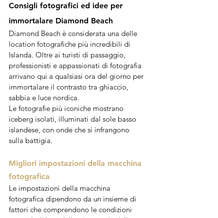
Consigli fotografici ed idee per 
immortalare Diamond Beach 
Diamond Beach è considerata una delle 
location fotografiche più incredibili di 
Islanda. Oltre ai turisti di passaggio, 
professionisti e appassionati di fotografia 
arrivano qui a qualsiasi ora del giorno per 
immortalare il contrasto tra ghiaccio, 
sabbia e luce nordica.
Le fotografie più iconiche mostrano 
iceberg isolati, illuminati dal sole basso 
islandese, con onde che si infrangono 
sulla battigia. 
Migliori impostazioni della macchina 
fotografica
Le impostazioni della macchina 
fotografica dipendono da un insieme di 
fattori che comprendono le condizioni 