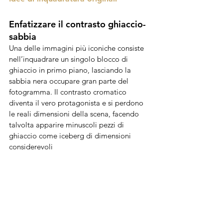
Enfatizzare il contrasto ghiaccio-
sabbia
Una delle immagini più iconiche consiste 
nell’inquadrare un singolo blocco di 
ghiaccio in primo piano, lasciando la 
sabbia nera occupare gran parte del 
fotogramma. Il contrasto cromatico 
diventa il vero protagonista e si perdono 
le reali dimensioni della scena, facendo 
talvolta apparire minuscoli pezzi di 
ghiaccio come iceberg di dimensioni 
considerevoli