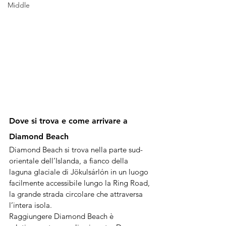
Middle
Dove si trova e come arrivare a 
Diamond Beach
Diamond Beach si trova nella parte sud-
orientale dell’Islanda, a fianco della 
laguna glaciale di Jökulsárlón in un luogo 
facilmente accessibile lungo la Ring Road, 
la grande strada circolare che attraversa 
l’intera isola. 
Raggiungere Diamond Beach è 