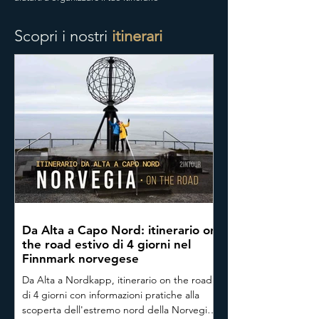
Scopri i nostri
itinerari
Da Alta a Capo Nord: itinerario on
the road estivo di 4 giorni nel
Finnmark norvegese
Da Alta a Nordkapp, itinerario on the road
di 4 giorni con informazioni pratiche alla
scoperta dell'estremo nord della Norvegia