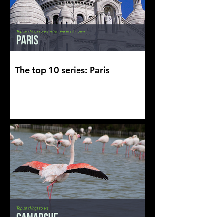
The top 10 series: Paris