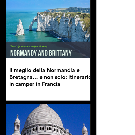
Il meglio della Normandia e
Bretagna… e non solo: itinerario
in camper in Francia