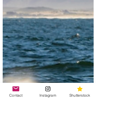
Contact
Instagram
Shutterstock