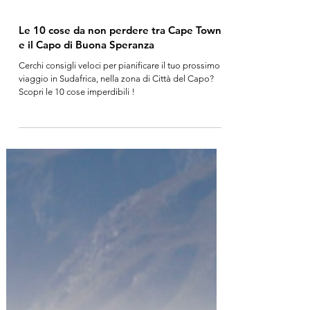
Le 10 cose da non perdere tra Cape Town
e il Capo di Buona Speranza
Cerchi consigli veloci per pianificare il tuo prossimo
viaggio in Sudafrica, nella zona di Città del Capo?
Scopri le 10 cose imperdibili !