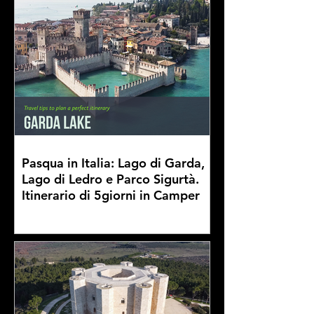
Pasqua in Italia: Lago di Garda,
Lago di Ledro e Parco Sigurtà.
Itinerario di 5giorni in Camper