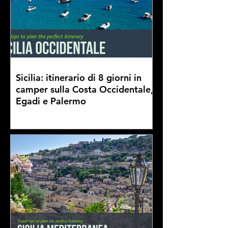
Sicilia: itinerario di 8 giorni in
camper sulla Costa Occidentale,
Egadi e Palermo