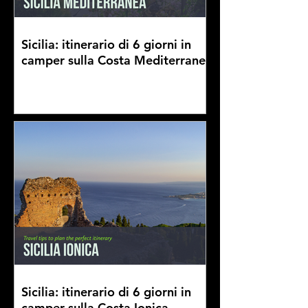
Sicilia: itinerario di 6 giorni in
camper sulla Costa Mediterranea
Sicilia: itinerario di 6 giorni in
camper sulla Costa Ionica