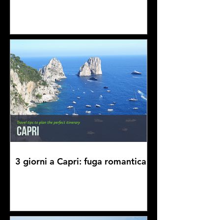
3 giorni a Capri: fuga romantica!