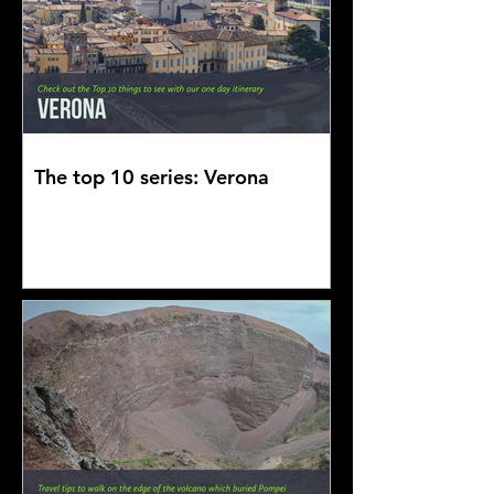
The top 10 series: Verona