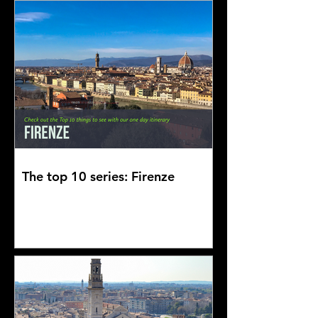
The top 10 series: Firenze