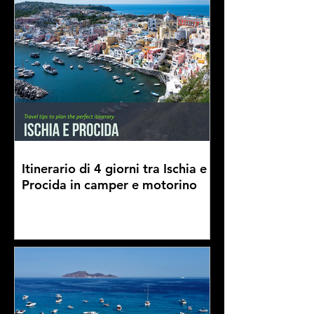
Itinerario di 4 giorni tra Ischia e
Procida in camper e motorino