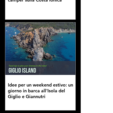
Idee per un weekend estivo: un
giorno in barca all'Isola del
Giglio e Giannutri