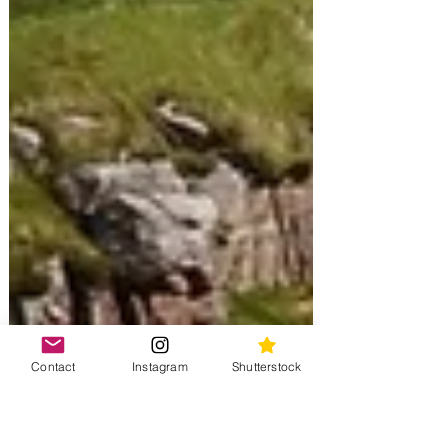
Contact
Instagram
Shutterstock