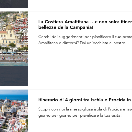
La Costiera Amalfitana …e non solo: itinerar
bellezze della Campania!
Cerchi dei suggerimenti per pianificare il tuo pr
Amalfitana e dintorni? Dai un'occhiata al nostro...
Itinerario di 4 giorni tra Ischia e Procida
Scopri con noi la meravigliosa isola di Procida e lasc
giorno per giorno per pianificare la tua visita!