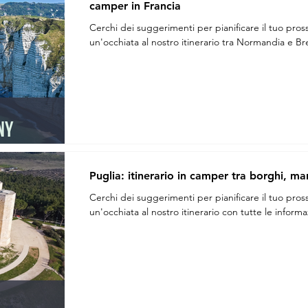
camper in Francia
Cerchi dei suggerimenti per pianificare il tuo pros
un'occhiata al nostro itinerario tra Normandia e Br
Puglia: itinerario in camper tra borghi, ma
Cerchi dei suggerimenti per pianificare il tuo pros
un'occhiata al nostro itinerario con tutte le informaz