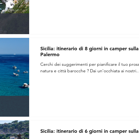
Sicilia: itinerario di 8 giorni in camper su
Palermo
Cerchi dei suggerimenti per pianificare il tuo prossi
natura e città barocche ? Dai un'occhiata ai nostri..
Sicilia: itinerario di 6 giorni in camper su