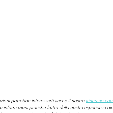
zioni potrebbe interessarti anche il nostro 
itinerario co
e informazioni pratiche frutto della nostra esperienza dire