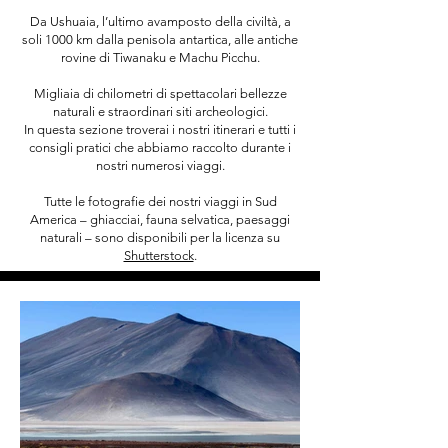
Da Ushuaia, l’ultimo avamposto della civiltà, a
soli 1000 km dalla penisola antartica, alle antiche
rovine di Tiwanaku e Machu Picchu.
Migliaia di chilometri di spettacolari bellezze
naturali e straordinari siti archeologici.
In questa sezione troverai i nostri itinerari e tutti i
consigli pratici che abbiamo raccolto durante i
nostri numerosi viaggi.
Tutte le fotografie dei nostri viaggi in Sud
America – ghiacciai, fauna selvatica, paesaggi
naturali – sono disponibili per la licenza su
Shutterstock
.