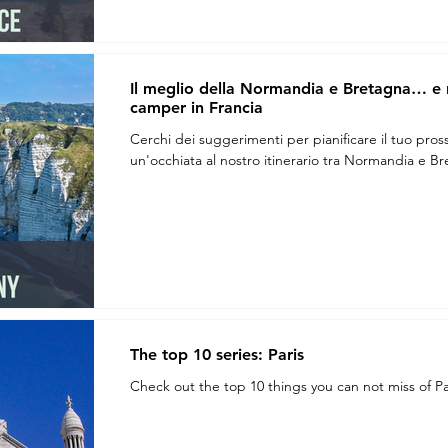
Il meglio della Normandia e Bretagna… e no
camper in Francia
Cerchi dei suggerimenti per pianificare il tuo pros
un'occhiata al nostro itinerario tra Normandia e Br
The top 10 series: Paris
Check out the top 10 things you can not miss of Pari