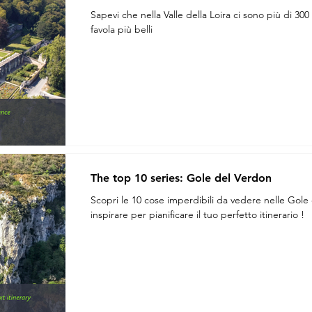
Sapevi che nella Valle della Loira ci sono più di 300 c
favola più belli
The top 10 series: Gole del Verdon
Scopri le 10 cose imperdibili da vedere nelle Gole d
inspirare per pianificare il tuo perfetto itinerario !