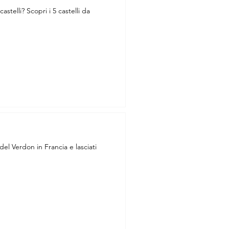
astelli? Scopri i 5 castelli da
el Verdon in Francia e lasciati