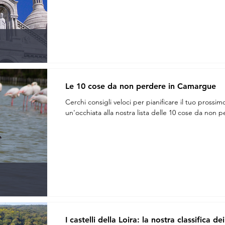
Le 10 cose da non perdere in Camargue
Cerchi consigli veloci per pianificare il tuo pross
un'occhiata alla nostra lista delle 10 cose da non 
I castelli della Loira: la nostra classifica dei