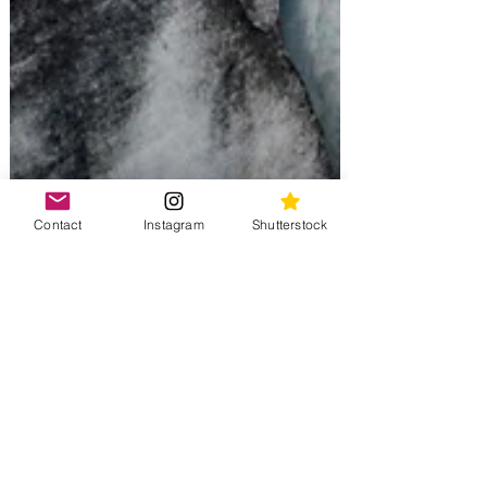
Contact
Instagram
Shutterstock