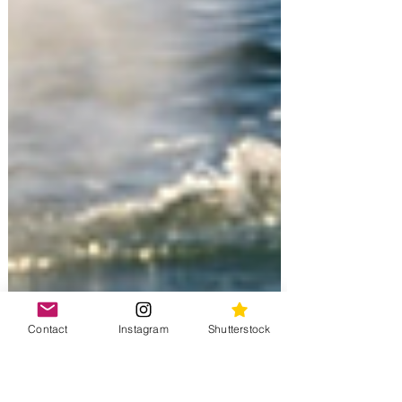
Contact
Instagram
Shutterstock