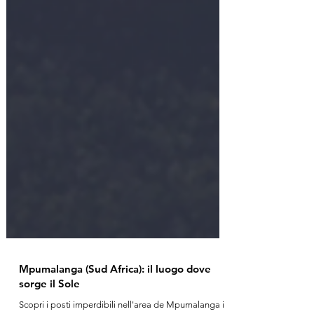
Mpumalanga (Sud Africa): il luogo dove