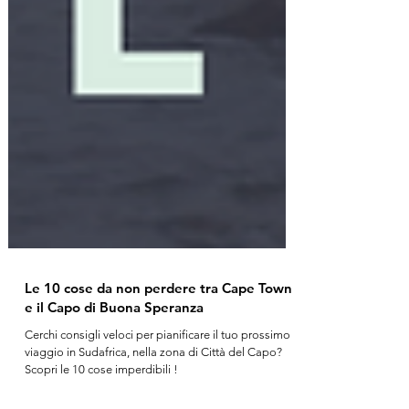
Le 10 cose da non perdere tra Cape Town
e il Capo di Buona Speranza