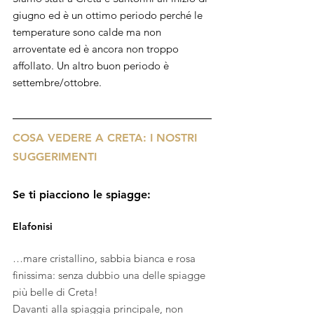
giugno ed è un ottimo periodo perché le 
temperature sono calde ma non 
arroventate ed è ancora non troppo 
affollato. Un altro buon periodo è 
settembre/ottobre. 
COSA VEDERE A CRETA: I NOSTRI 
SUGGERIMENTI
Se ti piacciono le spiagge:
Elafonisi
…mare cristallino, sabbia bianca e rosa 
finissima: senza dubbio una delle spiagge 
più belle di Creta! 
Davanti alla spiaggia principale, non 