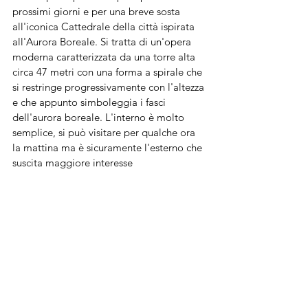
prossimi giorni e per una breve sosta 
all'iconica Cattedrale della città ispirata 
all'Aurora Boreale. Si tratta di un'opera 
moderna caratterizzata da una torre alta 
circa 47 metri con una forma a spirale che 
si restringe progressivamente con l'altezza 
e che appunto simboleggia i fasci 
dell'aurora boreale. L'interno è molto 
semplice, si può visitare per qualche ora 
la mattina ma è sicuramente l'esterno che 
suscita maggiore interesse