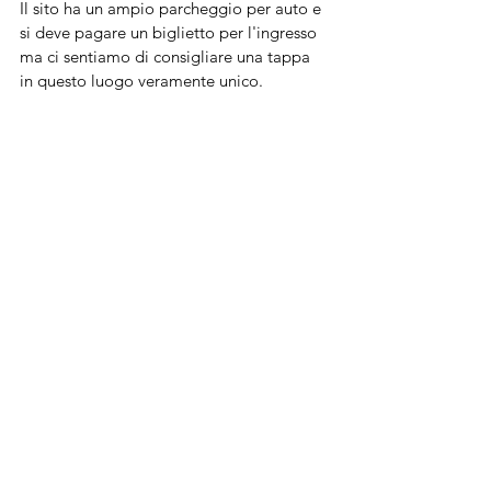
Il sito ha un ampio parcheggio per auto e 
si deve pagare un biglietto per l'ingresso 
ma ci sentiamo di consigliare una tappa 
in questo luogo veramente unico.