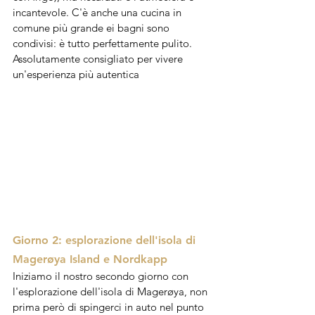
incantevole. C'è anche una cucina in 
comune più grande ei bagni sono 
condivisi: è tutto perfettamente pulito. 
Assolutamente consigliato per vivere 
un'esperienza più autentica
Giorno 2: esplorazione dell'isola di 
Magerøya Island e Nordkapp
Iniziamo il nostro secondo giorno con 
l'esplorazione dell'isola di Magerøya, non 
prima però di spingerci in auto nel punto 