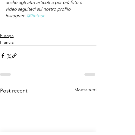
anche agli altri articoli e per più foto e 
video seguiteci sul nostro profilo 
Instagram 
@2intour
Europa
Francia
Mostra tutti
Post recenti