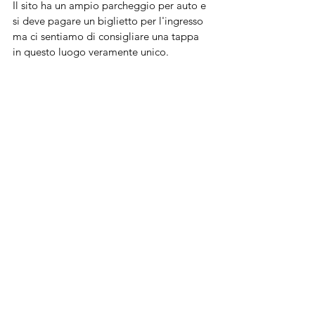
Il sito ha un ampio parcheggio per auto e 
si deve pagare un biglietto per l'ingresso 
ma ci sentiamo di consigliare una tappa 
in questo luogo veramente unico.