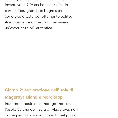
incantevole. C'è anche una cucina in 
comune più grande ei bagni sono 
condivisi: è tutto perfettamente pulito. 
Assolutamente consigliato per vivere 
un'esperienza più autentica
Giorno 2: esplorazione dell'isola di 
Magerøya Island e Nordkapp
Iniziamo il nostro secondo giorno con 
l'esplorazione dell'isola di Magerøya, non 
prima però di spingerci in auto nel punto 