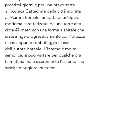
prossimi giorni e per una breve sosta 
all'iconica Cattedrale della città ispirata 
all'Aurora Boreale. Si tratta di un'opera 
moderna caratterizzata da una torre alta 
circa 47 metri con una forma a spirale che 
si restringe progressivamente con l'altezza 
e che appunto simboleggia i fasci 
dell'aurora boreale. L'interno è molto 
semplice, si può visitare per qualche ora 
la mattina ma è sicuramente l'esterno che 
suscita maggiore interesse