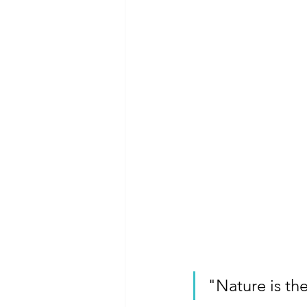
"Nature is the