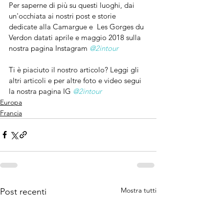
Per saperne di più su questi luoghi, dai 
un'occhiata ai nostri post e storie 
dedicate alla Camargue e  Les Gorges du 
Verdon datati aprile e maggio 2018 sulla 
nostra pagina Instagram 
@2intour
Ti è piaciuto il nostro articolo? Leggi gli 
altri articoli e per altre foto e video segui 
la nostra pagina IG
@2intour
Europa
Francia
Mostra tutti
Post recenti