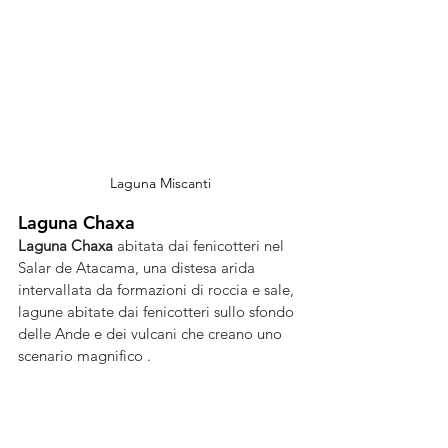
Laguna Miscanti
Laguna Chaxa
Laguna Chaxa
 abitata dai fenicotteri nel 
Salar de Atacama, una distesa arida 
intervallata da formazioni di roccia e sale, 
lagune abitate dai fenicotteri sullo sfondo 
delle Ande e dei vulcani che creano uno 
scenario magnifico .