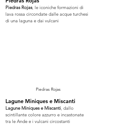
Piedras Rojas
Piedras Rojas
, le iconiche formazioni di 
lava rossa circondate dalle acque turchesi 
di una laguna e dai vulcani 
Piedras Rojas
Lagune Miniques e Miscanti
Lagune Miniques e Miscanti
, dallo 
scintillante colore azzurro e incastonate 
tra le Ande e i vulcani circostanti