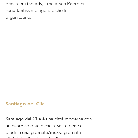
bravissimi (no adv)
,  ma a San Pedro ci 
sono tantissime agenzie che li 
organizzano.
Santiago del Cile
Santiago del Cile è una città moderna con 
un cuore coloniale che si visita bene a 
piedi in una giornata/mezza giornata!