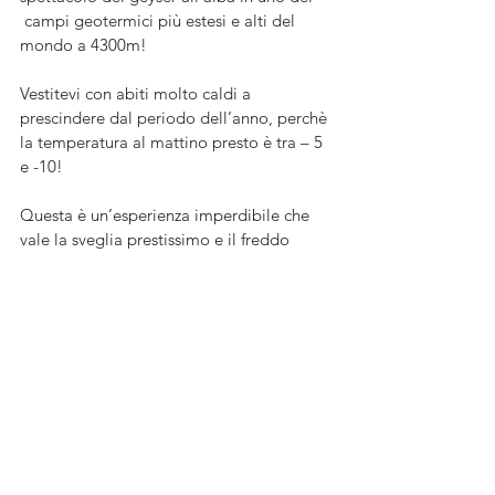
 campi geotermici più estesi e alti del 
mondo a 4300m!
Vestitevi con abiti molto caldi a 
prescindere dal periodo dell’anno, perchè 
la temperatura al mattino presto è tra – 5 
e -10!
Questa è un’esperienza imperdibile che 
vale la sveglia prestissimo e il freddo