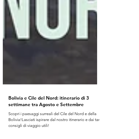
Bolivia e Cile del Nord: itinerario di 3
settimane tra Agosto e Settembre
Scopri i paesaggi surreali del Cile del Nord e della