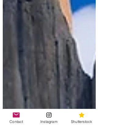
Contact
Instagram
Shutterstock