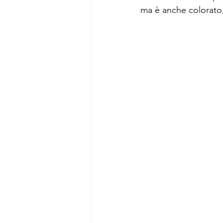
ma è anche colorato, 