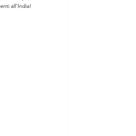
nti all'India!