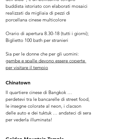
buddista istoriato con elaborati mosaici 
realizzati da migliaia di pezzi di 
porcellana cinese multicolore
Orario di apertura 8.30-18 (tutti i giorni); 
Biglietto 100 bath per stranieri
Sia per le donne che per gli uomini: 
gambe e spalle devono essere coperte 
per visitare il tempio
Chinatown
Il quartiere cinese di Bangkok … 
perdetevi tra le bancarelle di street food, 
le insegne colorate al neon, i clacson 
delle auto e dei tuktuk … andateci di sera 
per vederla illuminata!