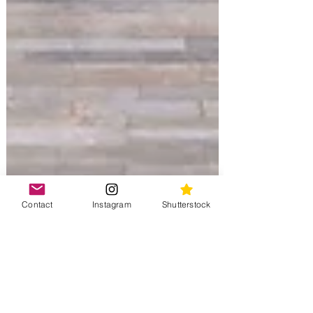
Contact
Instagram
Shutterstock