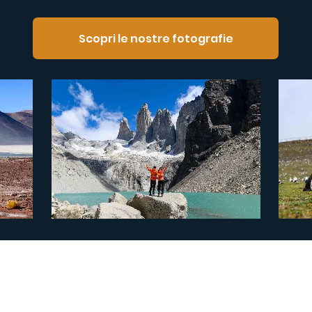
Scopri le nostre fotografie