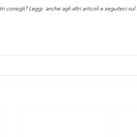
tri consigli? Leggi  anche agli altri articoli e seguiteci sul