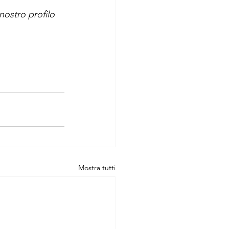
 nostro profilo 
Mostra tutti