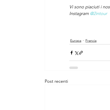
Vi sono piaciuti i nos
Instagram 
@2intour
Europa
Francia
Post recenti