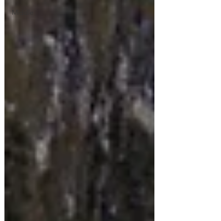
Middle