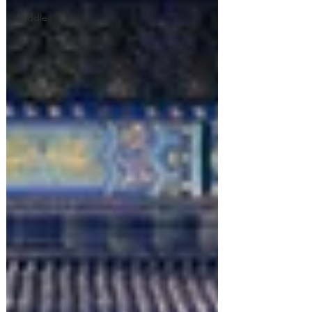
Middle