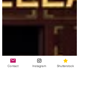
Contact
Instagram
Shutterstock